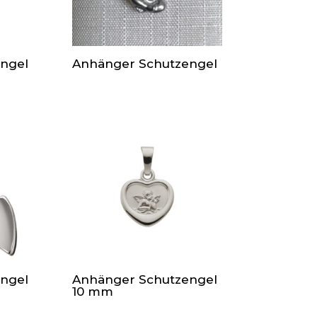
ngel
Anhänger Schutzengel
ngel
Anhänger Schutzengel
10 mm