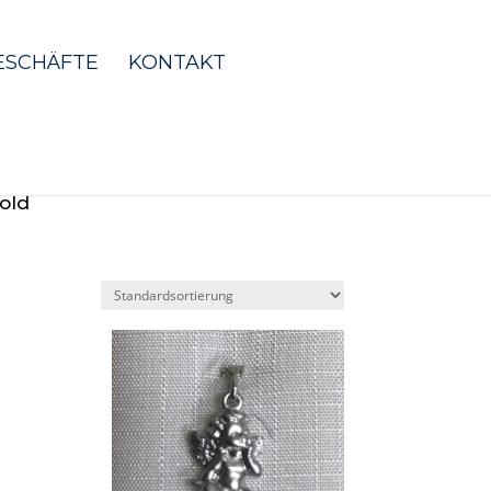
ESCHÄFTE
KONTAKT
old