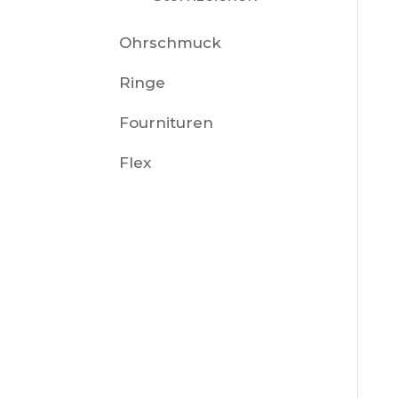
Ohrschmuck
Ringe
Fournituren
Flex