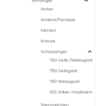
Anhänger
Anker
Andere/Fantasie
Herzen
Kreuze
Schutzengel
750 Gelb-/Weissgold
750 Gelbgold
750 Weissgold
925 Silber rhodiniert
Sternzeichen