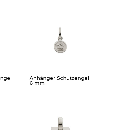
ngel
Anhänger Schutzengel
6 mm