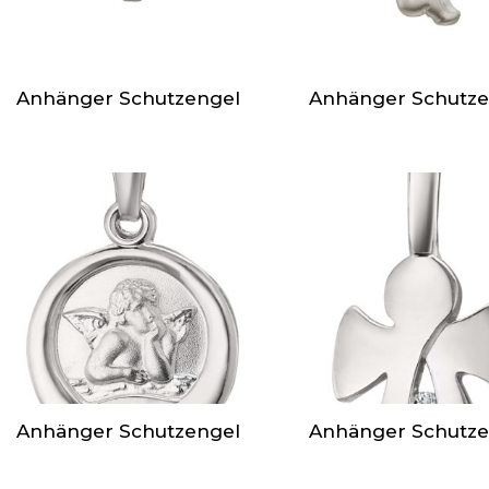
Anhänger Schutzengel
Anhänger Schutze
Anhänger Schutzengel
Anhänger Schutze