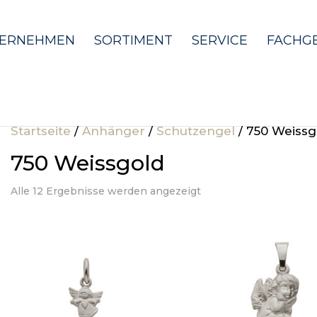
ERNEHMEN
SORTIMENT
SERVICE
FACHG
Startseite
/
Anhänger
/
Schutzengel
/ 750 Weissg
750 Weissgold
Alle 12 Ergebnisse werden angezeigt