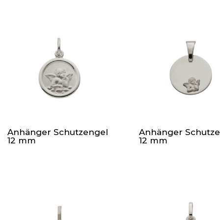
Anhänger Schutzengel
Anhänger Schutze
12 mm
12 mm