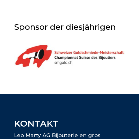
Sponsor der diesjährigen
KONTAKT
Leo Marty AG Bijouterie en gros