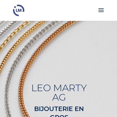
LEO MARTY
AG
BIJOUTERIE EN