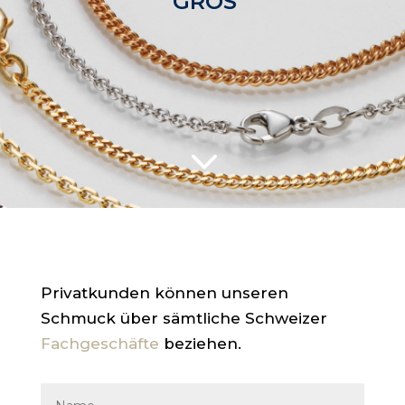
GROS
3
Privatkunden können unseren
Schmuck über sämtliche Schweizer
Fachgeschäfte
beziehen.