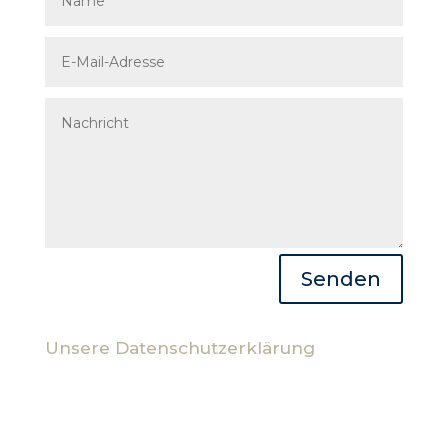
Senden
Unsere Datenschutzerklärung