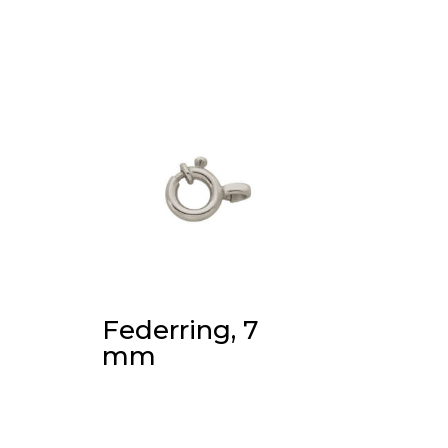
Federring, 7
mm