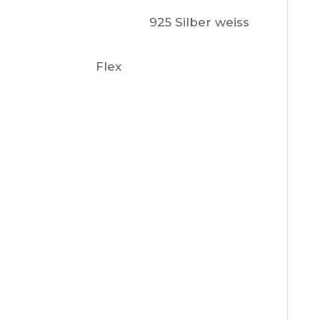
925 Silber weiss
Flex