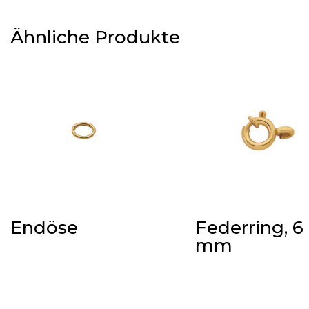
Ähnliche Produkte
Endöse
Federring, 6
mm