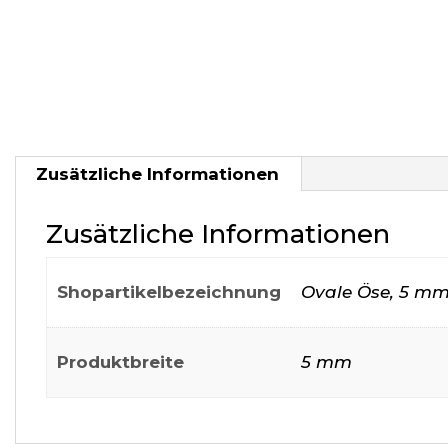
Zusätzliche Informationen
Zusätzliche Informationen
Shopartikelbezeichnung
Ovale Öse, 5 m
Produktbreite
5 mm