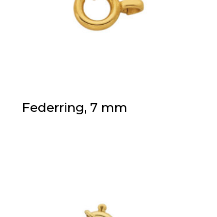
Federring, 7 mm