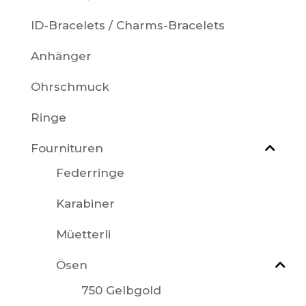
ID-Bracelets / Charms-Bracelets
Anhänger
Ohrschmuck
Ringe
Fournituren
Federringe
Karabiner
Müetterli
Ösen
750 Gelbgold