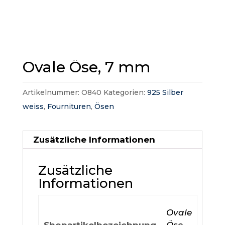
Ovale Öse, 7 mm
Artikelnummer:
O840
Kategorien:
925 Silber
weiss
,
Fournituren
,
Ösen
Zusätzliche Informationen
Zusätzliche
Informationen
Ovale