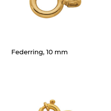
Federring, 10 mm