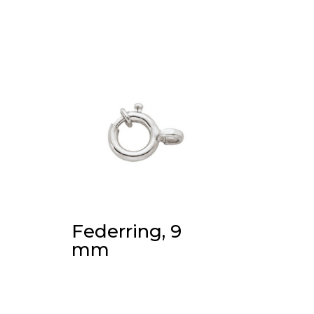
Federring, 9
mm