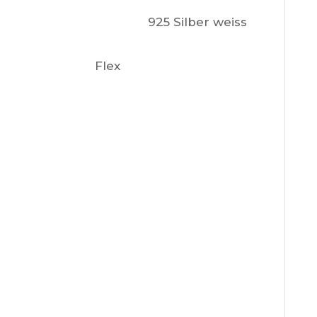
925 Silber weiss
Flex