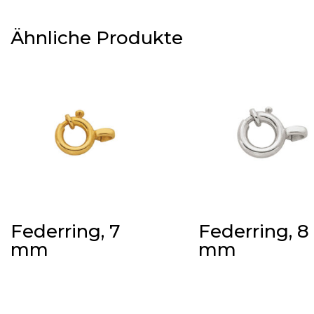
Ähnliche Produkte
Federring, 7
Federring, 8
mm
mm