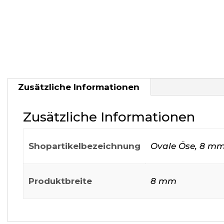
Zusätzliche Informationen
Zusätzliche Informationen
Shopartikelbezeichnung
Ovale Öse, 8 m
Produktbreite
8 mm