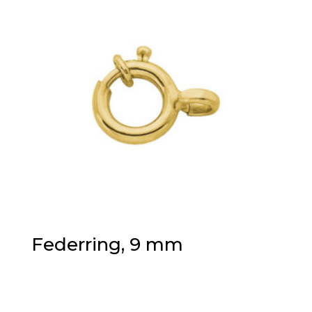
Federring, 9 mm