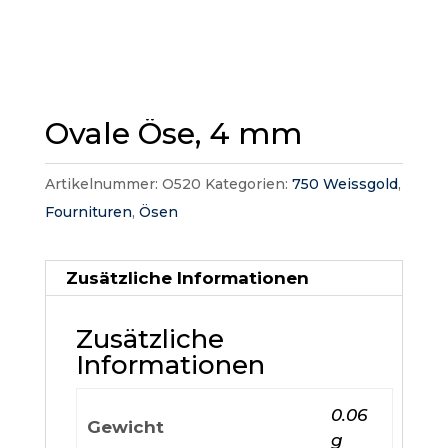
Ovale Öse, 4 mm
Artikelnummer:
O520
Kategorien:
750 Weissgold
,
Fournituren
,
Ösen
Zusätzliche Informationen
Zusätzliche
Informationen
0.06
Gewicht
g