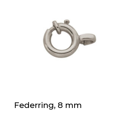
Federring, 8 mm