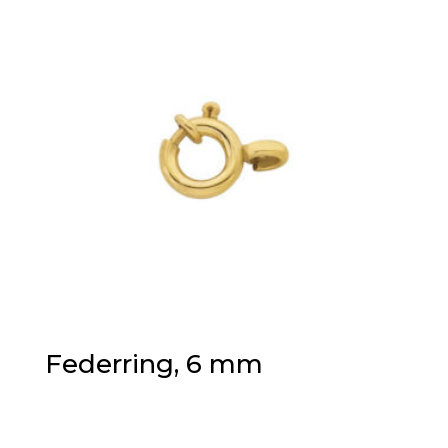
Federring, 6 mm