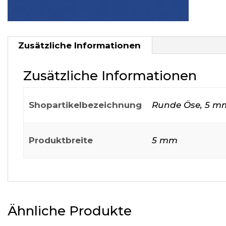
Zusätzliche Informationen
Zusätzliche Informationen
Shopartikelbezeichnung
Runde Öse, 5 m
Produktbreite
5 mm
Ähnliche Produkte