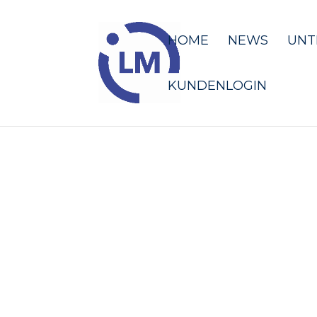
HOME
NEWS
UNT
KUNDENLOGIN