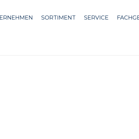
ERNEHMEN
SORTIMENT
SERVICE
FACHG