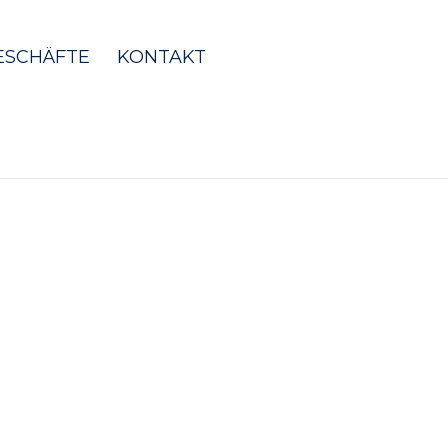
ESCHÄFTE
KONTAKT