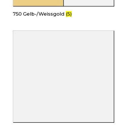
750 Gelb-/Weissgold
(5)