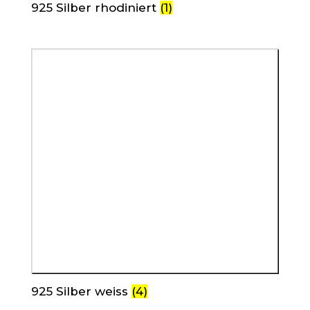
925 Silber rhodiniert
(1)
925 Silber weiss
(4)