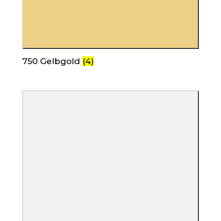
750 Gelbgold
(4)