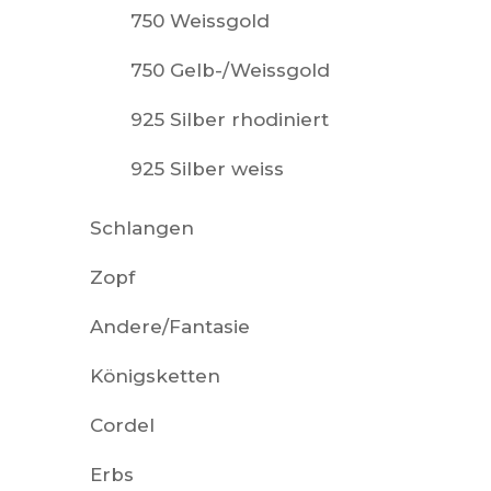
750 Weissgold
750 Gelb-/Weissgold
925 Silber rhodiniert
925 Silber weiss
Schlangen
Zopf
Andere/Fantasie
Königsketten
Cordel
Erbs