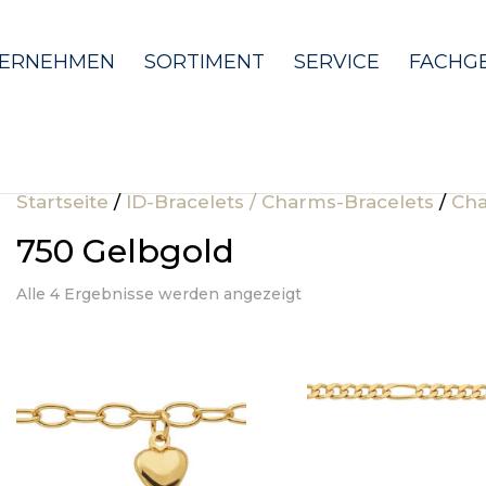
ERNEHMEN
SORTIMENT
SERVICE
FACHG
Startseite
/
ID-Bracelets / Charms-Bracelets
/
Cha
750 Gelbgold
Alle 4 Ergebnisse werden angezeigt