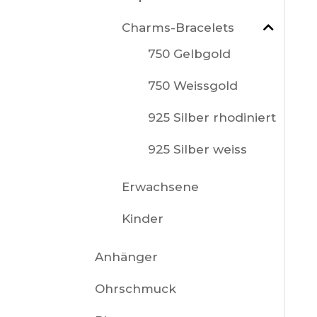
Charms-Bracelets
750 Gelbgold
750 Weissgold
925 Silber rhodiniert
925 Silber weiss
Erwachsene
Kinder
Anhänger
Ohrschmuck