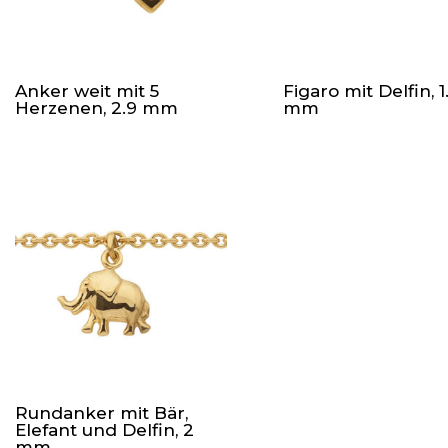
Anker weit mit 5
Figaro mit Delfin, 1
Herzenen, 2.9 mm
mm
Rundanker mit Bär,
Elefant und Delfin, 2
mm