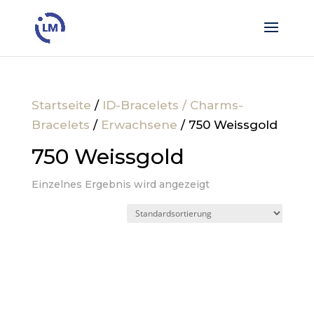
Startseite
/
ID-Bracelets / Charms-
Bracelets
/
Erwachsene
/ 750 Weissgold
750 Weissgold
Einzelnes Ergebnis wird angezeigt