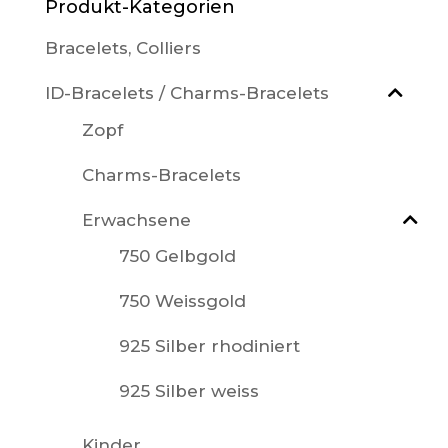
Produkt-Kategorien
Bracelets, Colliers
ID-Bracelets / Charms-Bracelets
Zopf
Charms-Bracelets
Erwachsene
750 Gelbgold
750 Weissgold
925 Silber rhodiniert
925 Silber weiss
Kinder