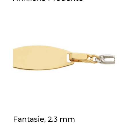
Fantasie, 2.3 mm