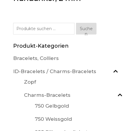
Suche
Suche
n
nach:
Produkt-Kategorien
Bracelets, Colliers
ID-Bracelets / Charms-Bracelets
Zopf
Charms-Bracelets
750 Gelbgold
750 Weissgold