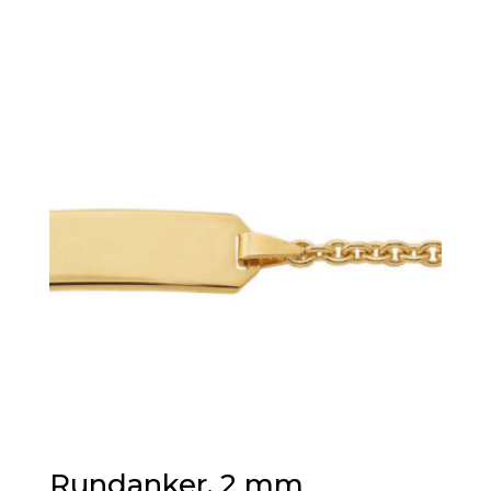
Rundanker, 2 mm