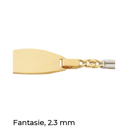
Fantasie, 2.3 mm