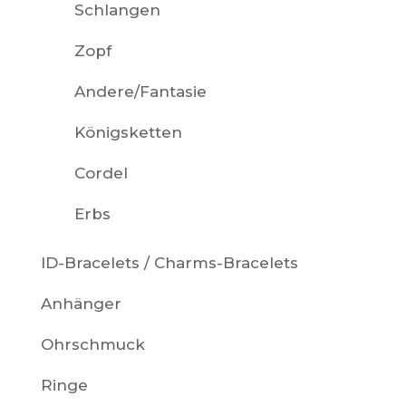
Schlangen
Zopf
Andere/Fantasie
Königsketten
Cordel
Erbs
ID-Bracelets / Charms-Bracelets
Anhänger
Ohrschmuck
Ringe