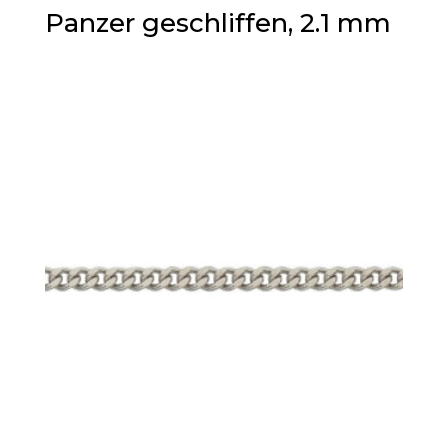
Panzer geschliffen, 2.1 mm