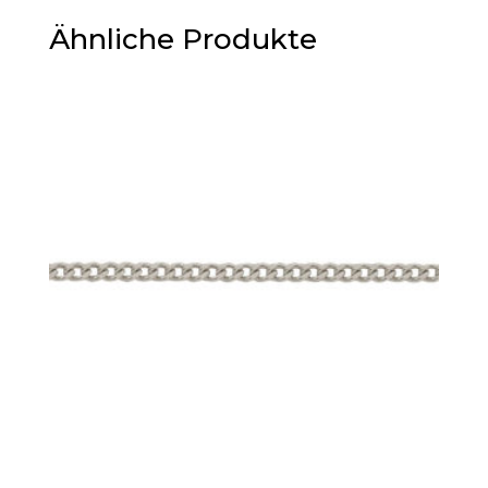
Ähnliche Produkte