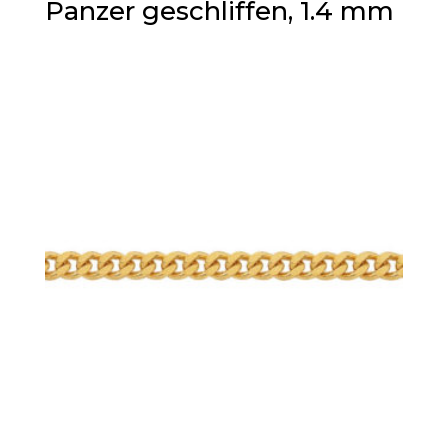
Panzer geschliffen, 1.4 mm