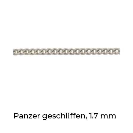
Panzer geschliffen, 1.7 mm