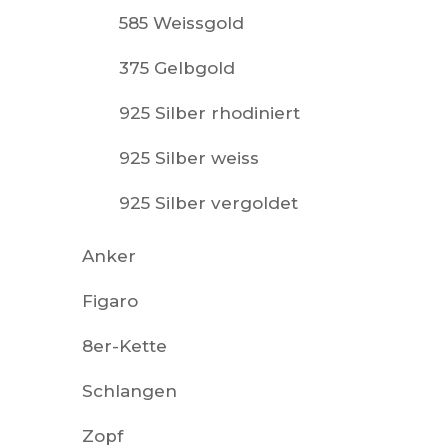
585 Weissgold
375 Gelbgold
925 Silber rhodiniert
925 Silber weiss
925 Silber vergoldet
Anker
Figaro
8er-Kette
Schlangen
Zopf