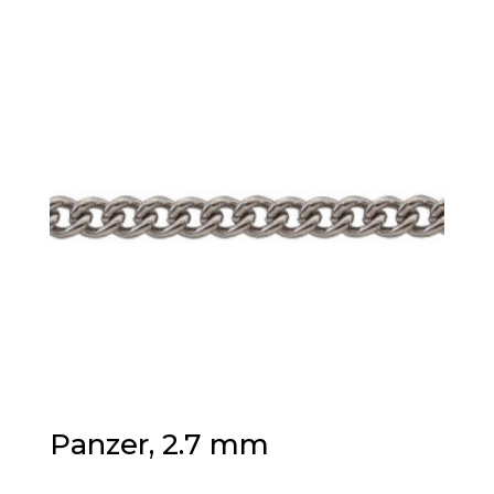
Panzer, 2.7 mm