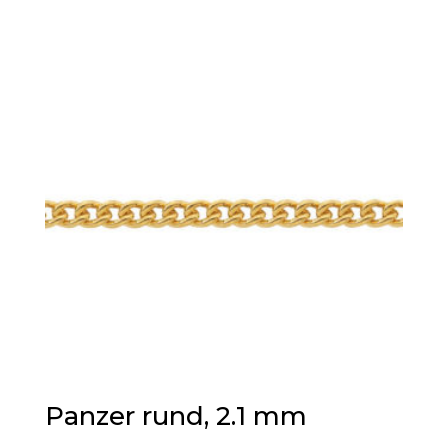
Panzer rund, 2.1 mm