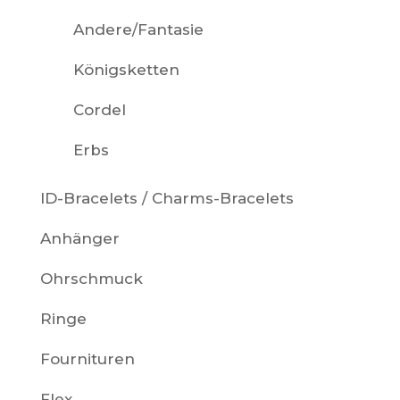
Andere/Fantasie
Königsketten
Cordel
Erbs
ID-Bracelets / Charms-Bracelets
Anhänger
Ohrschmuck
Ringe
Fournituren
Flex