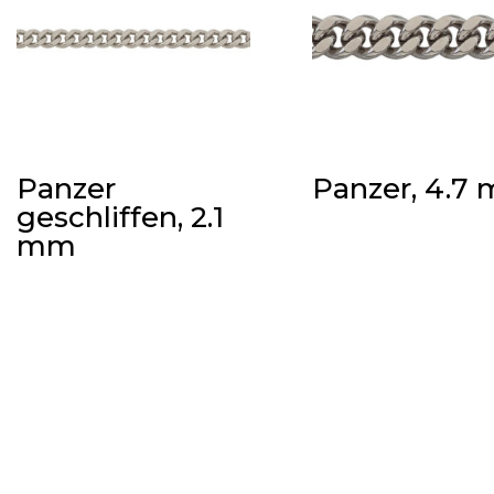
Panzer
Panzer, 4.7
geschliffen, 2.1
mm