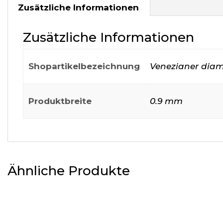
Zusätzliche Informationen
Zusätzliche Informationen
Shopartikelbezeichnung
Venezianer diam
Produktbreite
0.9 mm
Ähnliche Produkte