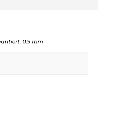
antiert, 0.9 mm