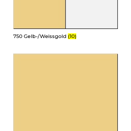
750 Gelb-/Weissgold
(10)