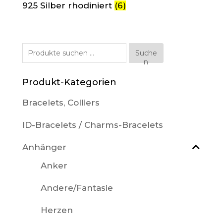
925 Silber rhodiniert
(6)
Suche
Suche
n
nach:
Produkt-Kategorien
Bracelets, Colliers
ID-Bracelets / Charms-Bracelets
Anhänger
Anker
Andere/Fantasie
Herzen