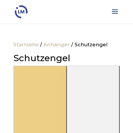
Startseite
/
Anhänger
/ Schutzengel
Schutzengel