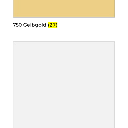
750 Gelbgold
(27)