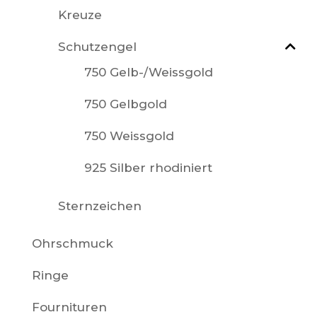
Kreuze
Schutzengel
750 Gelb-/Weissgold
750 Gelbgold
750 Weissgold
925 Silber rhodiniert
Sternzeichen
Ohrschmuck
Ringe
Fournituren