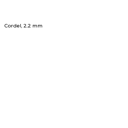
Cordel, 2.2 mm