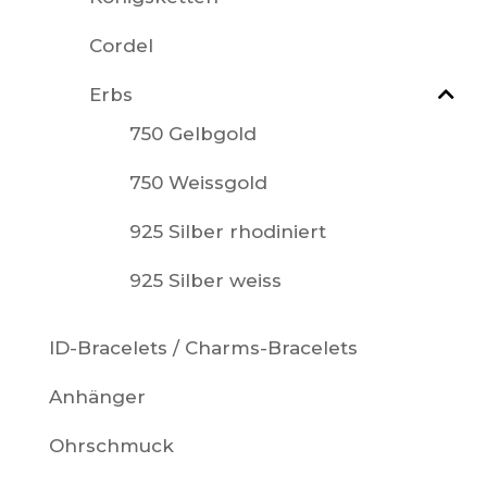
Cordel
Erbs
750 Gelbgold
750 Weissgold
925 Silber rhodiniert
925 Silber weiss
ID-Bracelets / Charms-Bracelets
Anhänger
Ohrschmuck