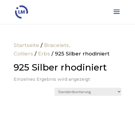
Startseite
/
Bracelets,
Colliers
/
Erbs
/ 925 Silber rhodiniert
925 Silber rhodiniert
Einzelnes Ergebnis wird angezeigt