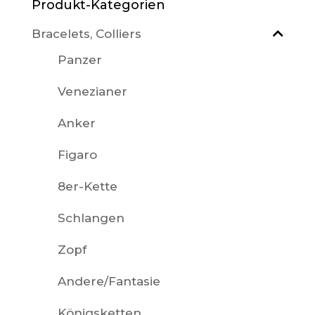
Produkt-Kategorien
Bracelets, Colliers
Panzer
Venezianer
Anker
Figaro
8er-Kette
Schlangen
Zopf
Andere/Fantasie
Königsketten