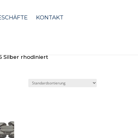
ESCHÄFTE
KONTAKT
5 Silber rhodiniert