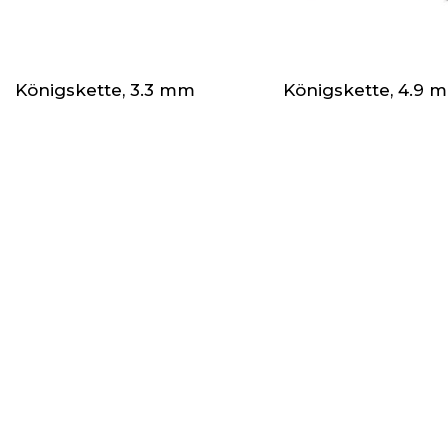
Königskette, 3.3 mm
Königskette, 4.9 