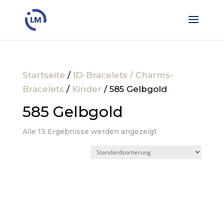
Startseite
/
ID-Bracelets / Charms-
Bracelets
/
Kinder
/ 585 Gelbgold
585 Gelbgold
Alle 13 Ergebnisse werden angezeigt