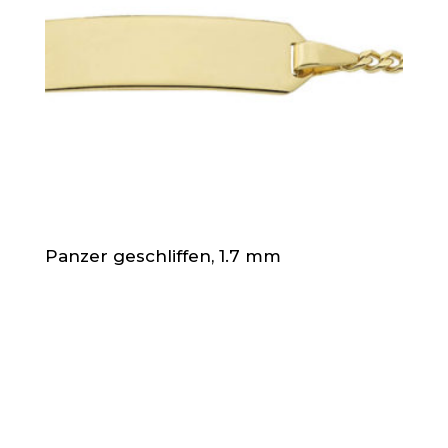
Panzer geschliffen, 1.7 mm