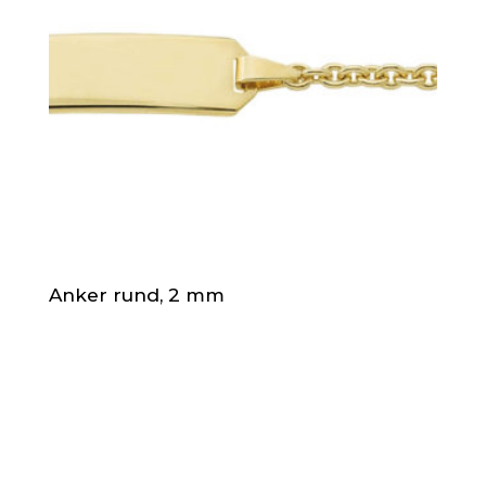
Anker rund, 2 mm