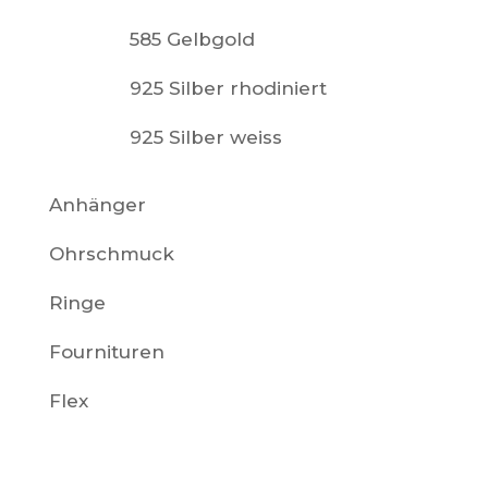
585 Gelbgold
925 Silber rhodiniert
925 Silber weiss
Anhänger
Ohrschmuck
Ringe
Fournituren
Flex