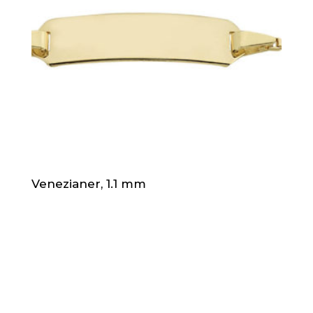
Venezianer, 1.1 mm