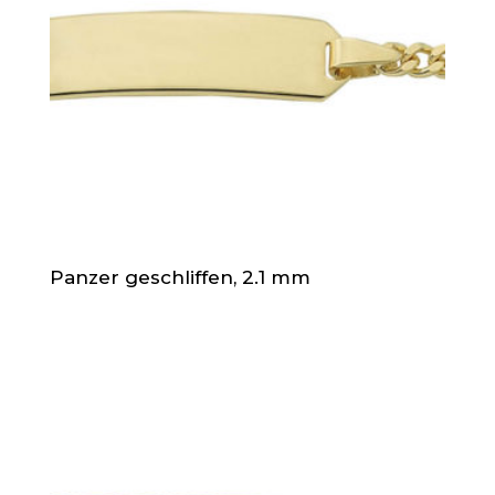
Panzer geschliffen, 2.1 mm