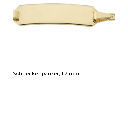
Schneckenpanzer, 1.7 mm