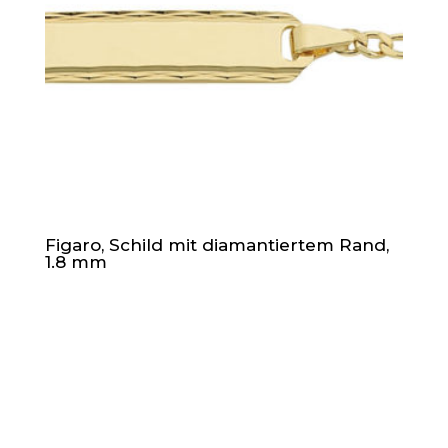
Figaro, Schild mit diamantiertem Rand,
1.8 mm