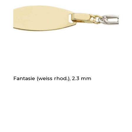
Fantasie (weiss rhod.), 2.3 mm