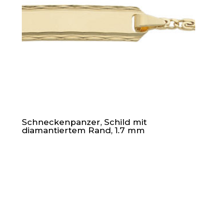
Schneckenpanzer, Schild mit
diamantiertem Rand, 1.7 mm