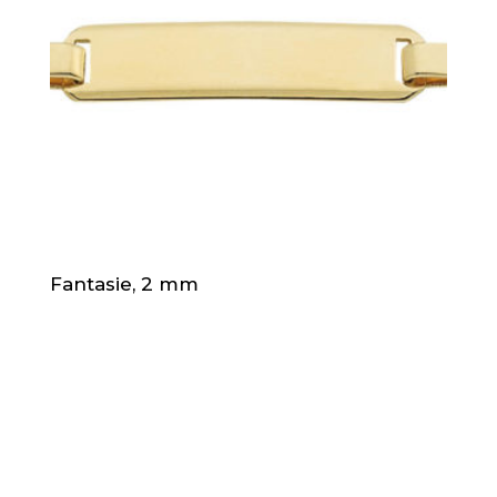
Fantasie, 2 mm