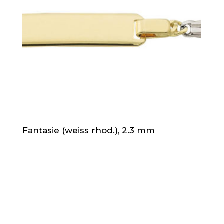
Fantasie (weiss rhod.), 2.3 mm