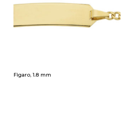
Figaro, 1.8 mm