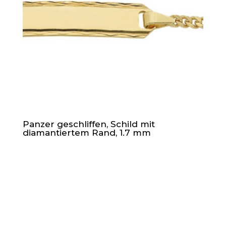
Panzer geschliffen, Schild mit
diamantiertem Rand, 1.7 mm