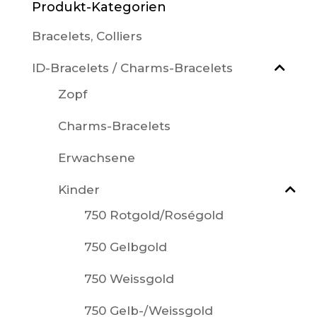
Produkt-Kategorien
Bracelets, Colliers
ID-Bracelets / Charms-Bracelets
Zopf
Charms-Bracelets
Erwachsene
Kinder
750 Rotgold/Roségold
750 Gelbgold
750 Weissgold
750 Gelb-/Weissgold