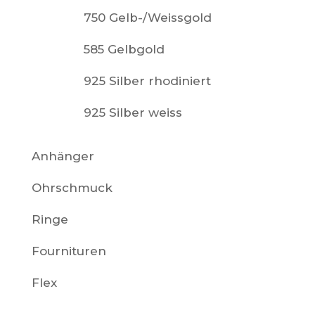
750 Gelb-/Weissgold
585 Gelbgold
925 Silber rhodiniert
925 Silber weiss
Anhänger
Ohrschmuck
Ringe
Fournituren
Flex