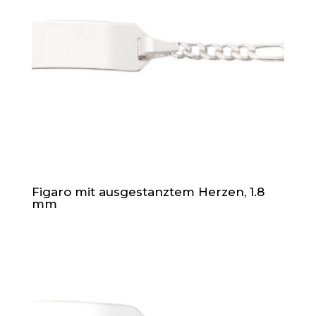
Figaro mit ausgestanztem Herzen, 1.8
mm