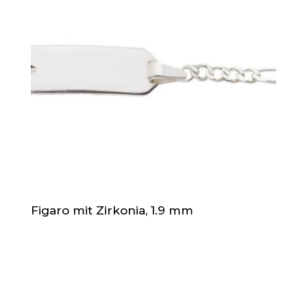
Figaro mit Zirkonia, 1.9 mm