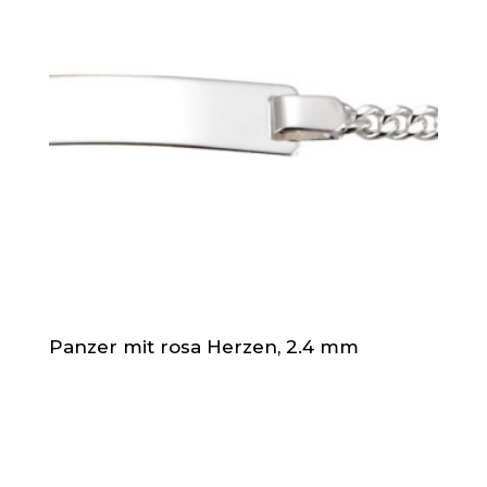
Panzer mit rosa Herzen, 2.4 mm