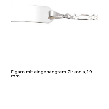
Figaro mit eingehängtem Zirkonia, 1.9
mm