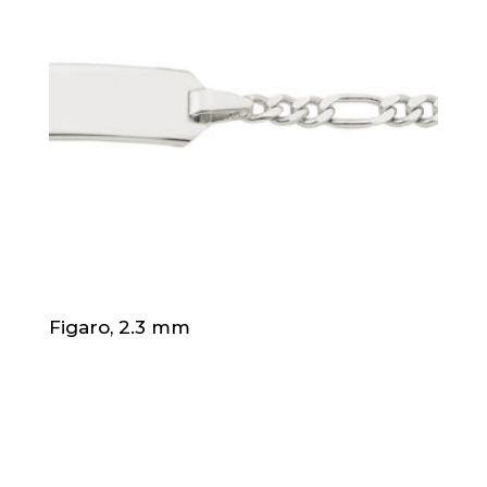
Figaro, 2.3 mm