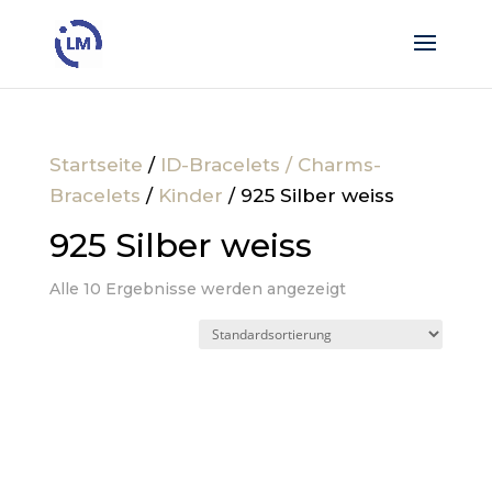
Startseite
/
ID-Bracelets / Charms-
Bracelets
/
Kinder
/ 925 Silber weiss
925 Silber weiss
Alle 10 Ergebnisse werden angezeigt