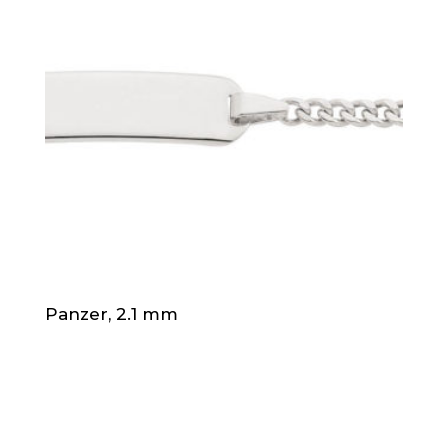
Panzer, 2.1 mm