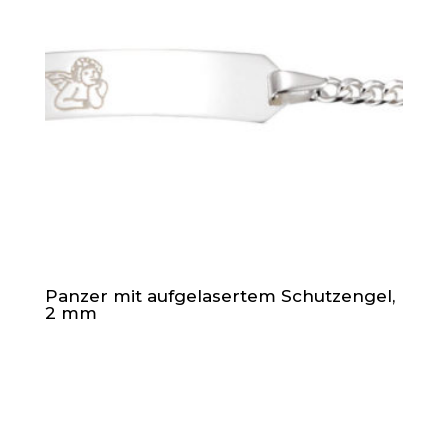
Panzer mit aufgelasertem Schutzengel,
2 mm