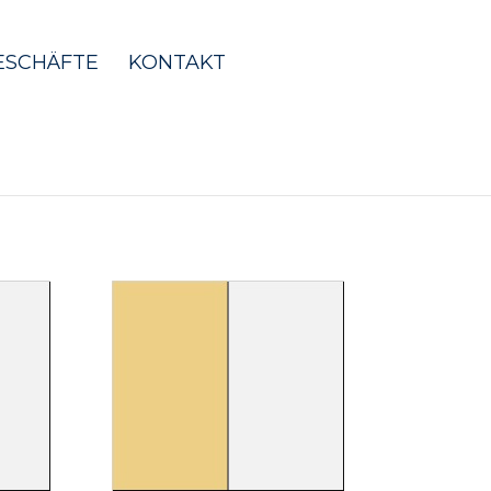
ESCHÄFTE
KONTAKT