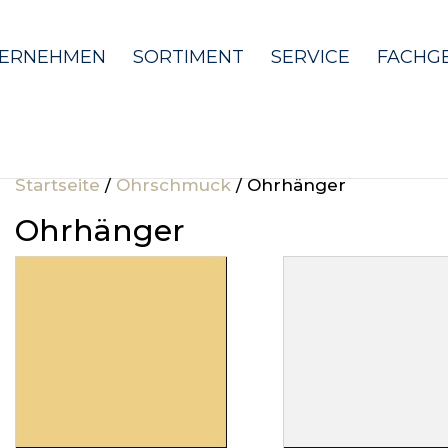
ERNEHMEN
SORTIMENT
SERVICE
FACHG
Startseite
/
Ohrschmuck
/ Ohrhänger
Ohrhänger