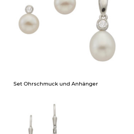
Set Ohrschmuck und Anhänger