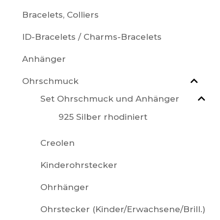
Bracelets, Colliers
ID-Bracelets / Charms-Bracelets
Anhänger
Ohrschmuck
Set Ohrschmuck und Anhänger
925 Silber rhodiniert
Creolen
Kinderohrstecker
Ohrhänger
Ohrstecker (Kinder/Erwachsene/Brill.)