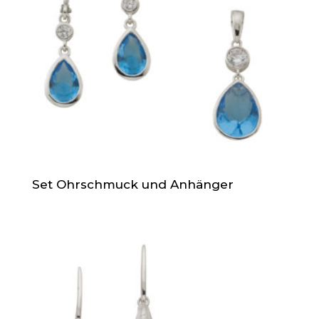
Set Ohrschmuck und Anhänger