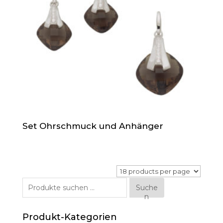
Set Ohrschmuck und Anhänger
Suche
Suche
n
nach:
Produkt-Kategorien