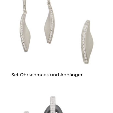
Set Ohrschmuck und Anhänger