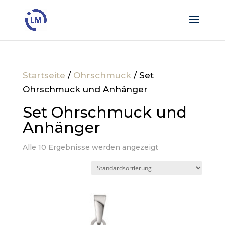
Startseite
/
Ohrschmuck
/ Set
Ohrschmuck und Anhänger
Set Ohrschmuck und
Anhänger
Alle 10 Ergebnisse werden angezeigt