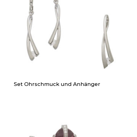
Set Ohrschmuck und Anhänger