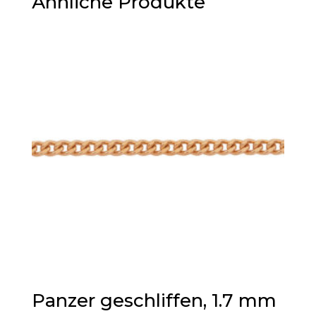
Ähnliche Produkte
Panzer geschliffen, 1.7 mm