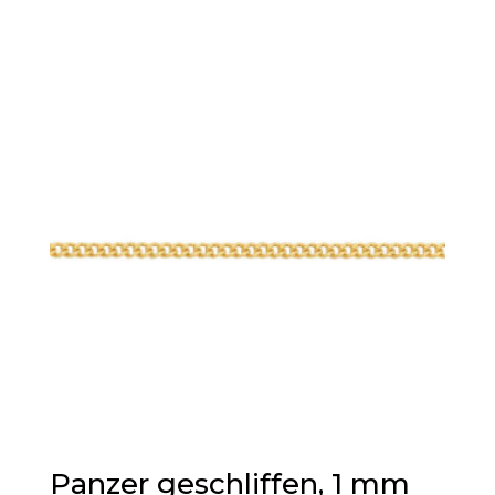
Panzer geschliffen, 1 mm