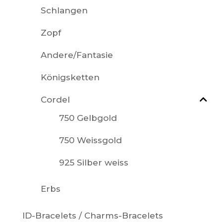
Schlangen
Zopf
Andere/Fantasie
Königsketten
Cordel
750 Gelbgold
750 Weissgold
925 Silber weiss
Erbs
ID-Bracelets / Charms-Bracelets