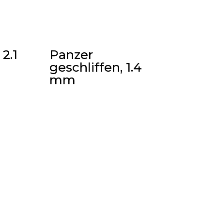
2.1
Panzer
geschliffen, 1.4
mm