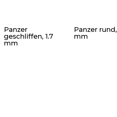
Panzer
Panzer rund, 
geschliffen, 1.7
mm
mm