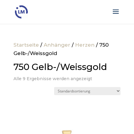
Startseite
/
Anhänger
/
Herzen
/ 750
Gelb-/Weissgold
750 Gelb-/Weissgold
Alle 9 Ergebnisse werden angezeigt