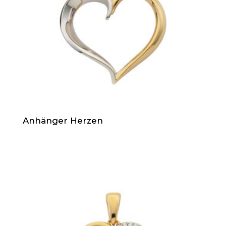
Anhänger Herzen