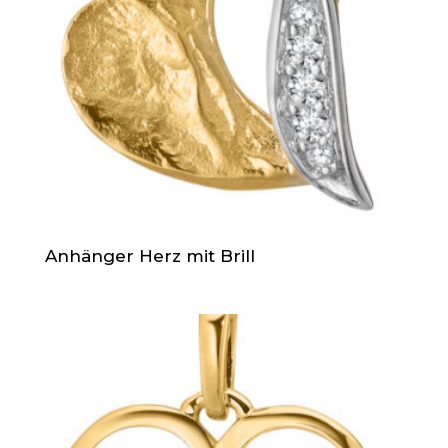
Anhänger Herz mit Brill