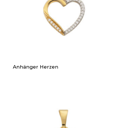
Anhänger Herzen