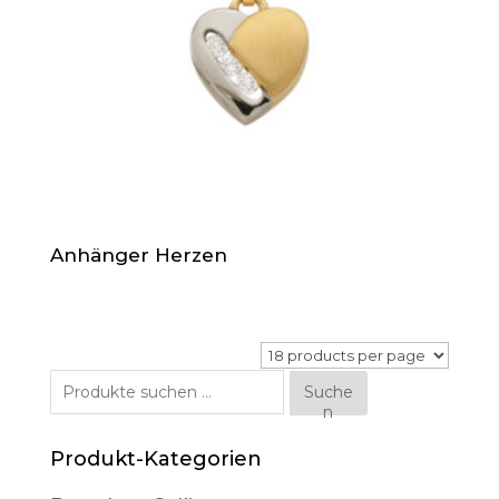
Anhänger Herzen
Suche
Suche
n
nach:
Produkt-Kategorien