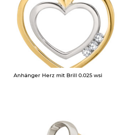
Anhänger Herz mit Brill 0.025 wsi