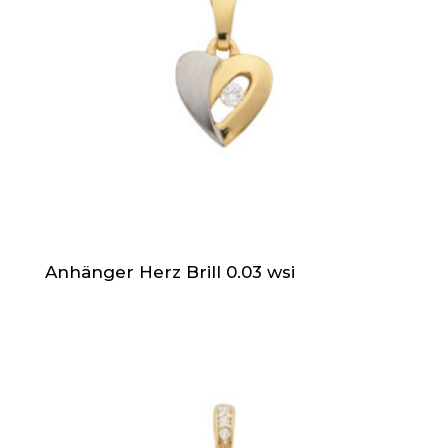
Anhänger Herz Brill 0.03 wsi