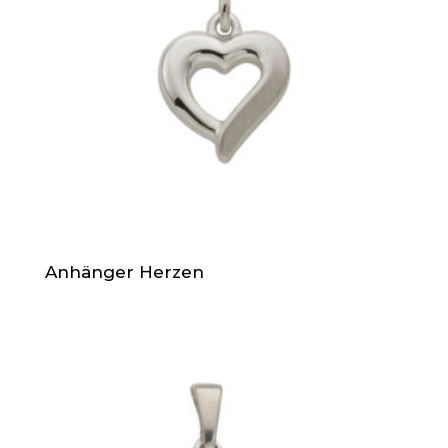
Anhänger Herzen