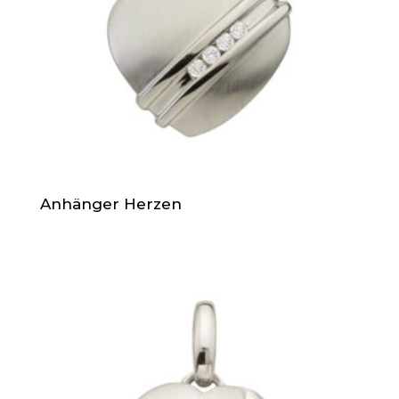
Anhänger Herzen