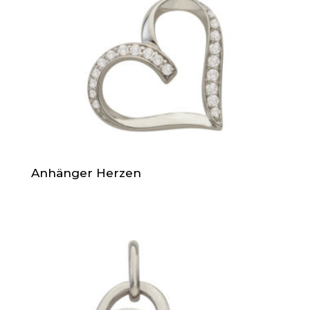
Anhänger Herzen