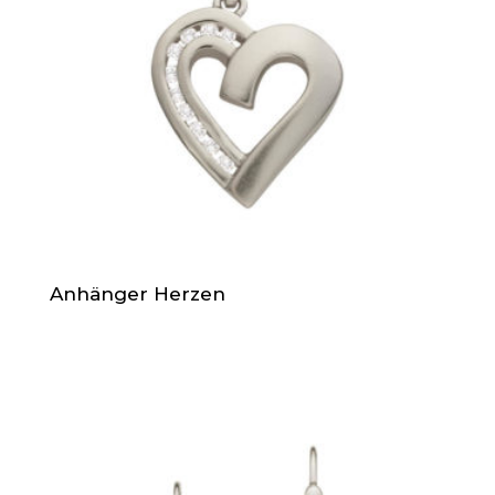
Anhänger Herzen