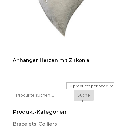
Anhänger Herzen mit Zirkonia
Suche
Suche
n
nach:
Produkt-Kategorien
Bracelets, Colliers