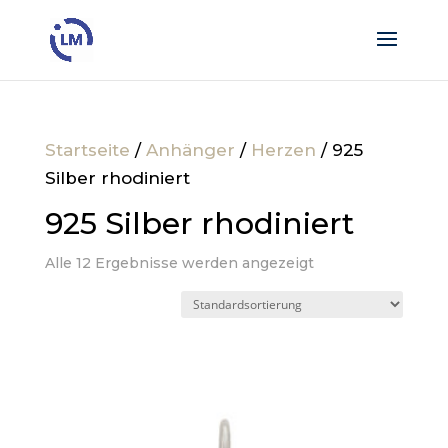
Startseite
/
Anhänger
/
Herzen
/ 925
Silber rhodiniert
925 Silber rhodiniert
Alle 12 Ergebnisse werden angezeigt