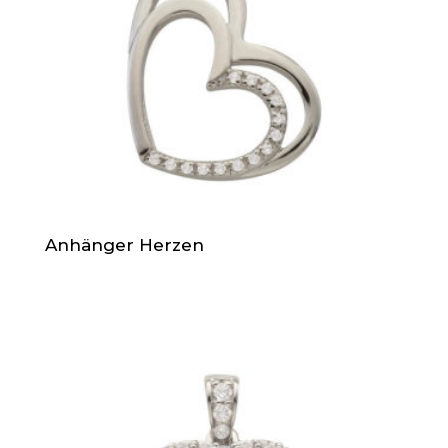
Anhänger Herzen