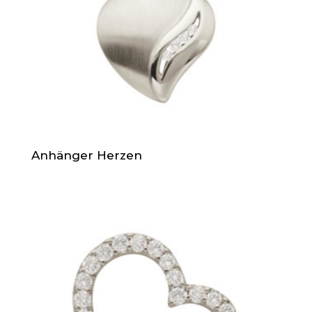
Anhänger Herzen