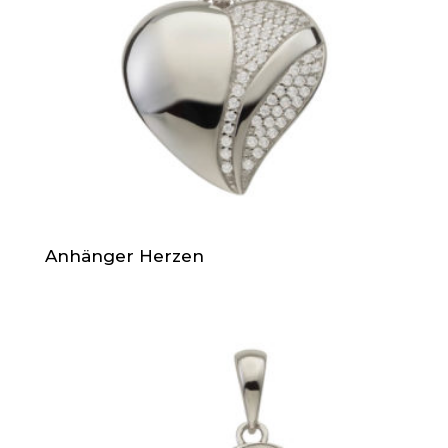
Anhänger Herzen