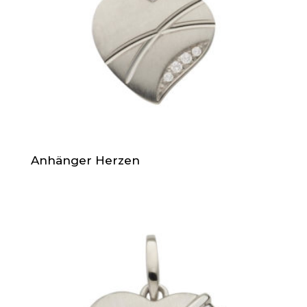
Anhänger Herzen