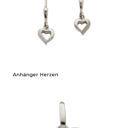
Anhänger Herzen