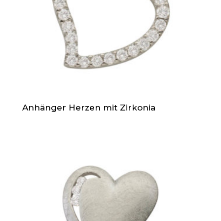
Anhänger Herzen mit Zirkonia