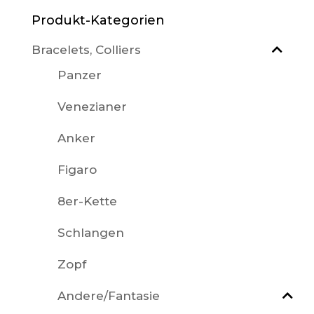
Produkt-Kategorien
Bracelets, Colliers
Panzer
Venezianer
Anker
Figaro
8er-Kette
Schlangen
Zopf
Andere/Fantasie