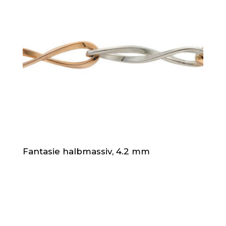
Fantasie halbmassiv, 4.2 mm