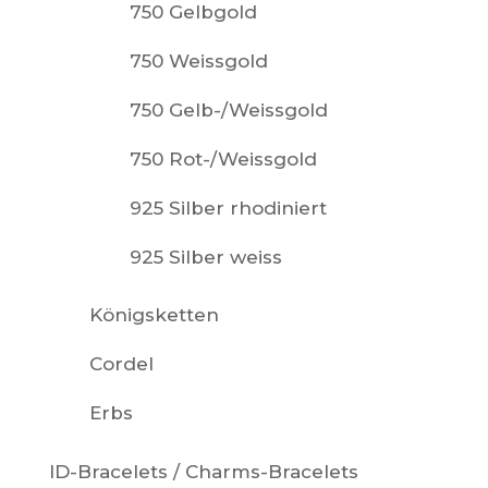
750 Gelbgold
750 Weissgold
750 Gelb-/Weissgold
750 Rot-/Weissgold
925 Silber rhodiniert
925 Silber weiss
Königsketten
Cordel
Erbs
ID-Bracelets / Charms-Bracelets