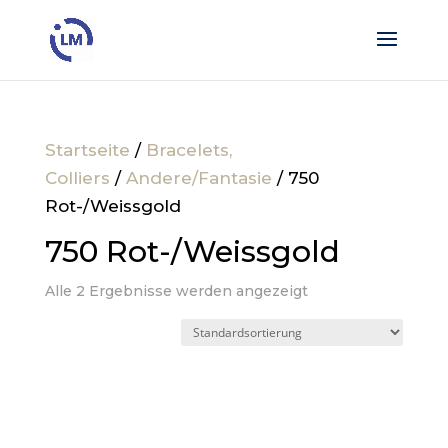
Startseite
/
Bracelets,
Colliers
/
Andere/Fantasie
/ 750
Rot-/Weissgold
750 Rot-/Weissgold
Alle 2 Ergebnisse werden angezeigt