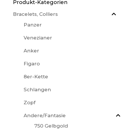
Produkt-Kategorien
Bracelets, Colliers
Panzer
Venezianer
Anker
Figaro
8er-Kette
Schlangen
Zopf
Andere/Fantasie
750 Gelbgold