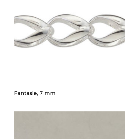
Fantasie, 7 mm