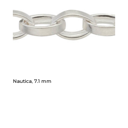
Nautica, 7.1 mm