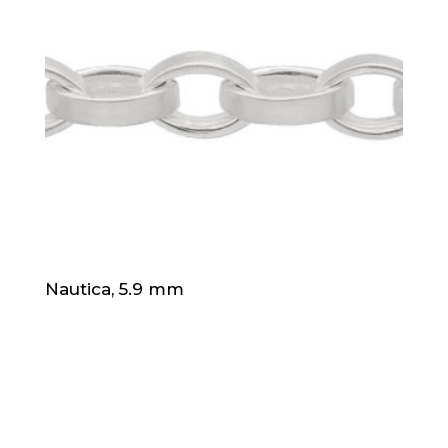
Nautica, 5.9 mm