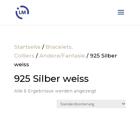
Startseite
/
Bracelets,
Colliers
/
Andere/Fantasie
/ 925 Silber
weiss
925 Silber weiss
Alle 6 Ergebnisse werden angezeigt