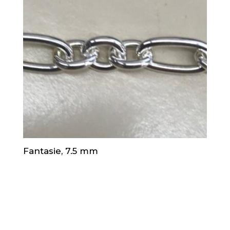
Fantasie, 7.5 mm