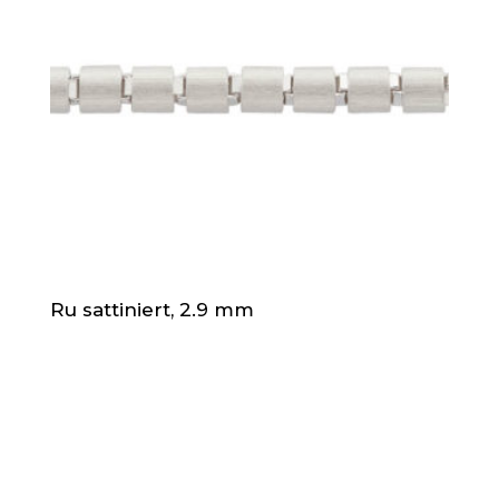
Ru sattiniert, 2.9 mm