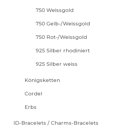
750 Weissgold
750 Gelb-/Weissgold
750 Rot-/Weissgold
925 Silber rhodiniert
925 Silber weiss
Königsketten
Cordel
Erbs
ID-Bracelets / Charms-Bracelets