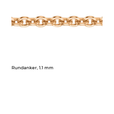
Rundanker, 1.1 mm