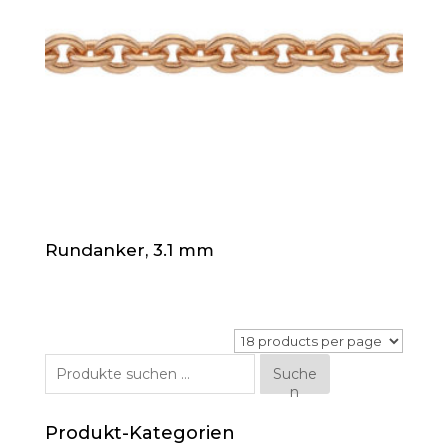
Rundanker, 3.1 mm
Suche
Suche
n
nach:
Produkt-Kategorien