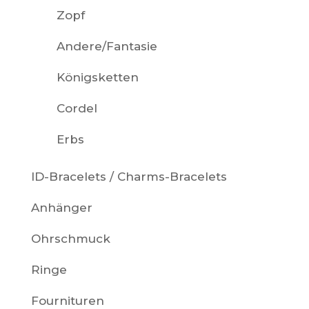
Zopf
Andere/Fantasie
Königsketten
Cordel
Erbs
ID-Bracelets / Charms-Bracelets
Anhänger
Ohrschmuck
Ringe
Fournituren