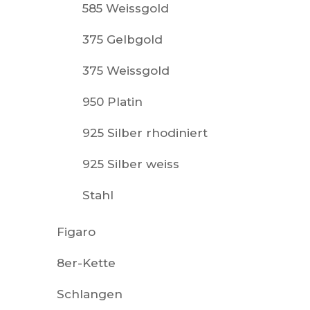
585 Weissgold
375 Gelbgold
375 Weissgold
950 Platin
925 Silber rhodiniert
925 Silber weiss
Stahl
Figaro
8er-Kette
Schlangen