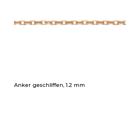
Anker geschliffen, 1.2 mm