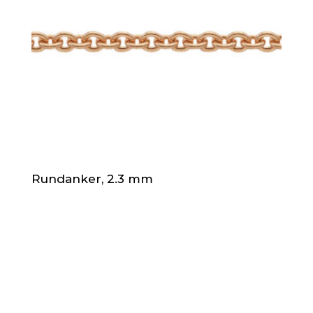
Rundanker, 2.3 mm