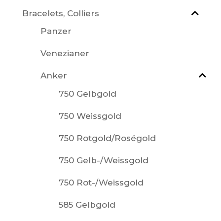
Bracelets, Colliers
Panzer
Venezianer
Anker
750 Gelbgold
750 Weissgold
750 Rotgold/Roségold
750 Gelb-/Weissgold
750 Rot-/Weissgold
585 Gelbgold