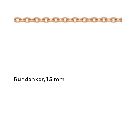
Rundanker, 1.5 mm