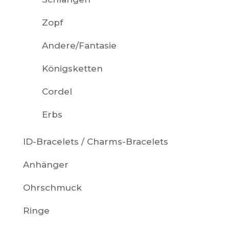
Zopf
Andere/Fantasie
Königsketten
Cordel
Erbs
ID-Bracelets / Charms-Bracelets
Anhänger
Ohrschmuck
Ringe