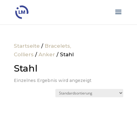
Startseite
/
Bracelets,
Colliers
/
Anker
/ Stahl
Stahl
Einzelnes Ergebnis wird angezeigt