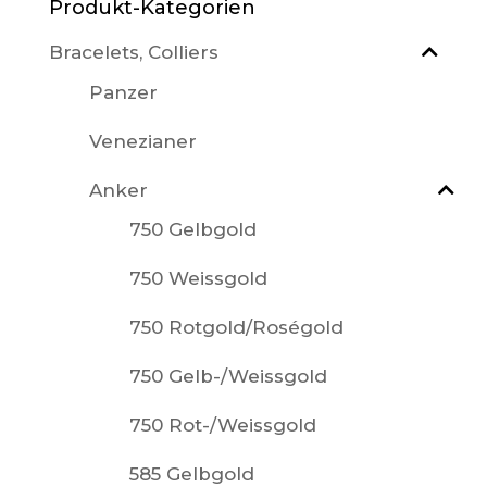
Produkt-Kategorien
Bracelets, Colliers
Panzer
Venezianer
Anker
750 Gelbgold
750 Weissgold
750 Rotgold/Roségold
750 Gelb-/Weissgold
750 Rot-/Weissgold
585 Gelbgold