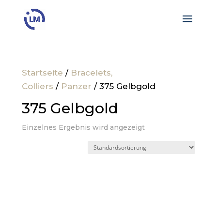
Startseite
/
Bracelets,
Colliers
/
Panzer
/ 375 Gelbgold
375 Gelbgold
Einzelnes Ergebnis wird angezeigt