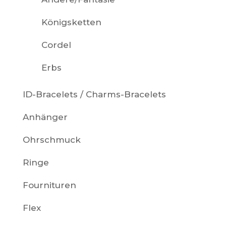
Königsketten
Cordel
Erbs
ID-Bracelets / Charms-Bracelets
Anhänger
Ohrschmuck
Ringe
Fournituren
Flex