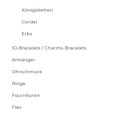
Königsketten
Cordel
Erbs
ID-Bracelets / Charms-Bracelets
Anhänger
Ohrschmuck
Ringe
Fournituren
Flex