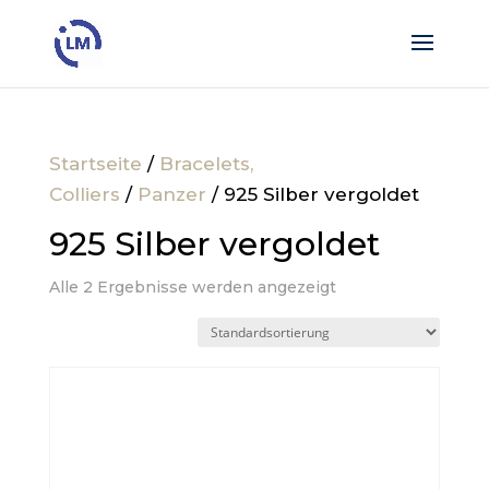
Startseite
/
Bracelets,
Colliers
/
Panzer
/ 925 Silber vergoldet
925 Silber vergoldet
Alle 2 Ergebnisse werden angezeigt