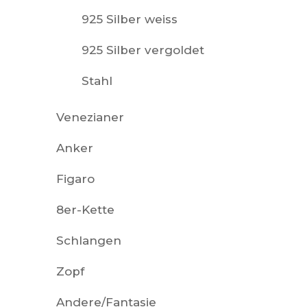
925 Silber weiss
925 Silber vergoldet
Stahl
Venezianer
Anker
Figaro
8er-Kette
Schlangen
Zopf
Andere/Fantasie