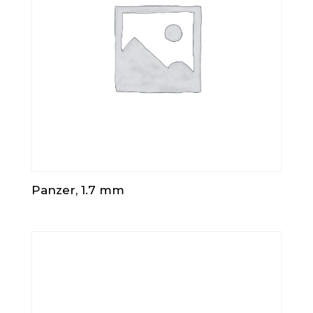
Panzer, 1.7 mm