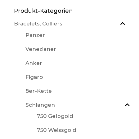
Produkt-Kategorien
Bracelets, Colliers
Panzer
Venezianer
Anker
Figaro
8er-Kette
Schlangen
750 Gelbgold
750 Weissgold