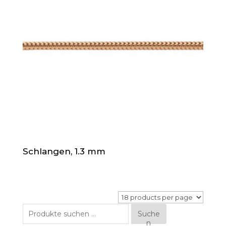
Schlangen, 1.3 mm
Suche
Suche
n
nach: