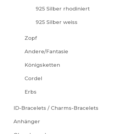
925 Silber rhodiniert
925 Silber weiss
Zopf
Andere/Fantasie
Königsketten
Cordel
Erbs
ID-Bracelets / Charms-Bracelets
Anhänger