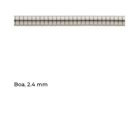
Boa, 2.4 mm