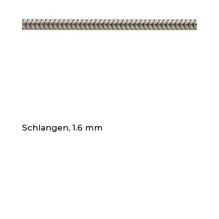
Schlangen, 1.6 mm