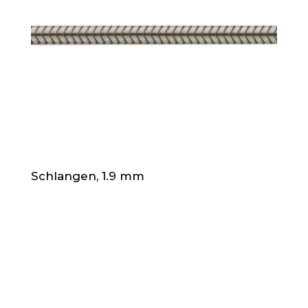
Schlangen, 1.9 mm