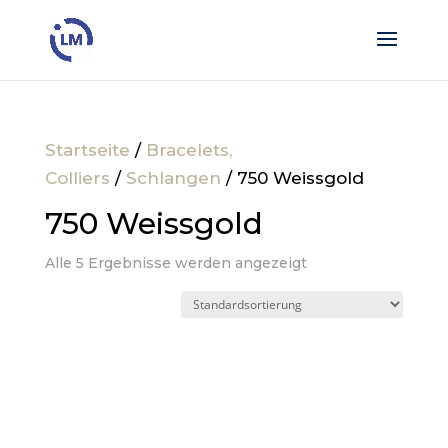
Startseite
/
Bracelets,
Colliers
/
Schlangen
/ 750 Weissgold
750 Weissgold
Alle 5 Ergebnisse werden angezeigt