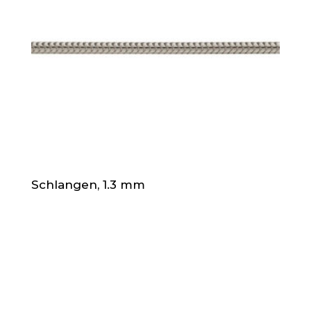
Schlangen, 1.3 mm