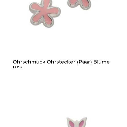
Ohrschmuck Ohrstecker (Paar) Blume
rosa