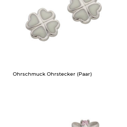
Ohrschmuck Ohrstecker (Paar)