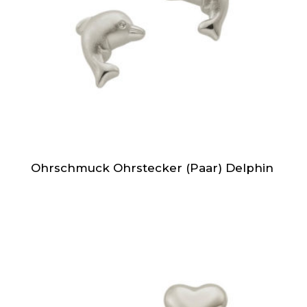
Ohrschmuck Ohrstecker (Paar) Delphin