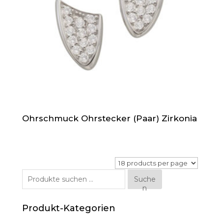
Ohrschmuck Ohrstecker (Paar) Zirkonia
Suche
Suche
n
nach:
Produkt-Kategorien