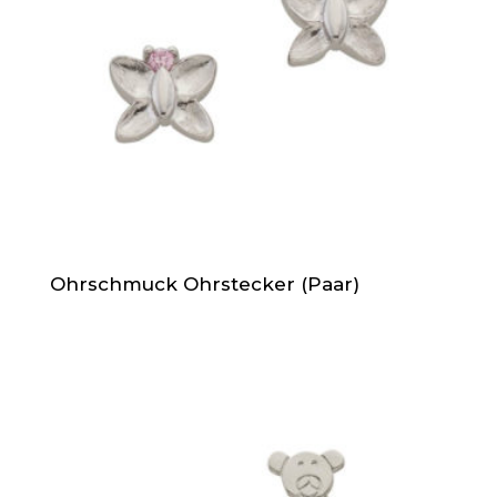
Ohrschmuck Ohrstecker (Paar)