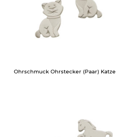
Ohrschmuck Ohrstecker (Paar) Katze