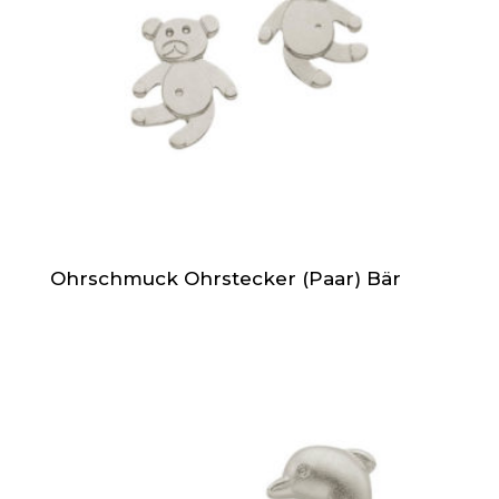
Ohrschmuck Ohrstecker (Paar) Bär