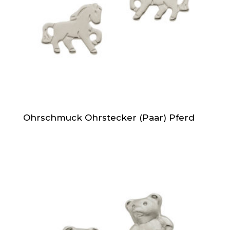
Ohrschmuck Ohrstecker (Paar) Pferd