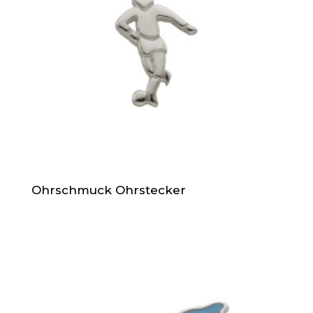
Ohrschmuck Ohrstecker