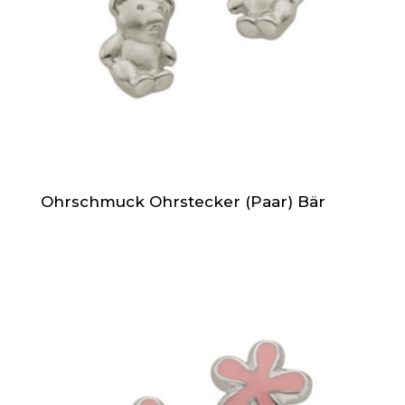
Ohrschmuck Ohrstecker (Paar) Bär