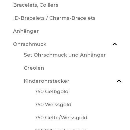
Bracelets, Colliers
ID-Bracelets / Charms-Bracelets
Anhänger
Ohrschmuck
Set Ohrschmuck und Anhänger
Creolen
Kinderohrstecker
750 Gelbgold
750 Weissgold
750 Gelb-/Weissgold