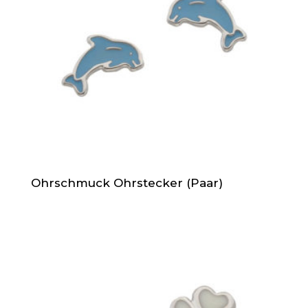
Ohrschmuck Ohrstecker (Paar)