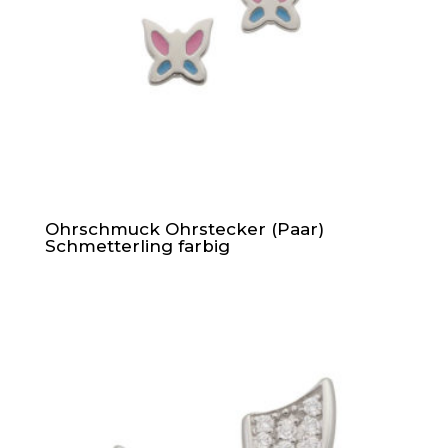
Ohrschmuck Ohrstecker (Paar)
Schmetterling farbig