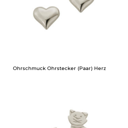
Ohrschmuck Ohrstecker (Paar) Herz