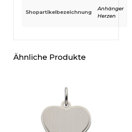
Anhänger
Shopartikelbezeichnung
Herzen
Ähnliche Produkte