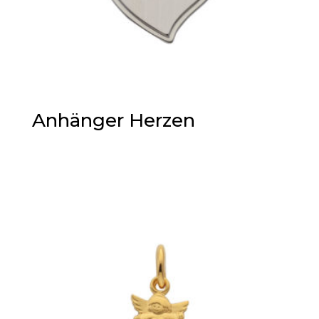
Anhänger Herzen