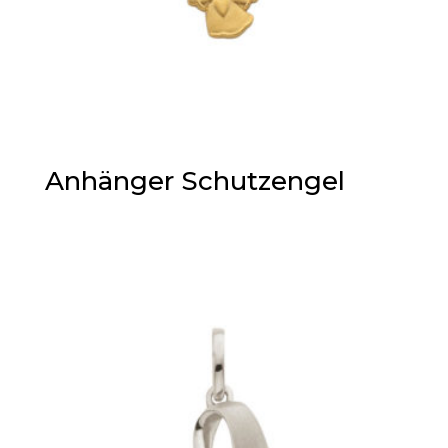
Anhänger Schutzengel