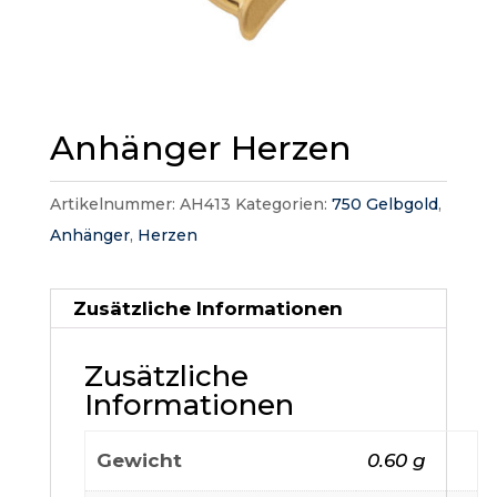
Anhänger Herzen
Artikelnummer:
AH413
Kategorien:
750 Gelbgold
,
Anhänger
,
Herzen
Zusätzliche Informationen
Zusätzliche
Informationen
Gewicht
0.60 g