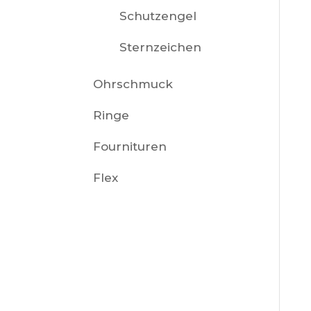
Schutzengel
Sternzeichen
Ohrschmuck
Ringe
Fournituren
Flex