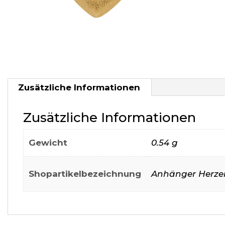
Zusätzliche Informationen
Zusätzliche Informationen
Gewicht
0.54 g
Shopartikelbezeichnung
Anhänger Herze