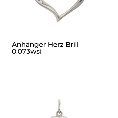
Anhänger Herz Brill
0.073wsi