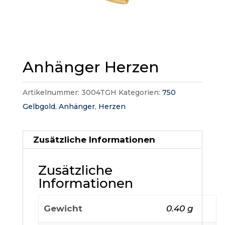
Anhänger Herzen
Artikelnummer:
3004TGH
Kategorien:
750
Gelbgold
,
Anhänger
,
Herzen
Zusätzliche Informationen
Zusätzliche
Informationen
Gewicht
0.40 g