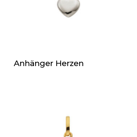
Anhänger Herzen