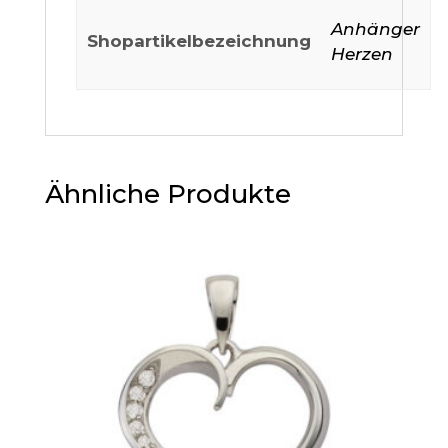
Anhänger
Shopartikelbezeichnung
Herzen
Ähnliche Produkte