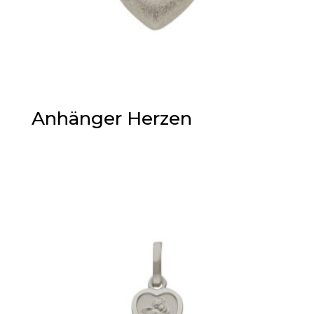
Anhänger Herzen