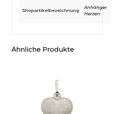
Anhänger
Shopartikelbezeichnung
Herzen
Ähnliche Produkte