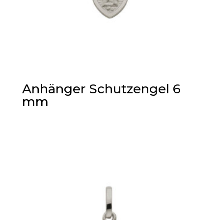
Anhänger Schutzengel 6
mm