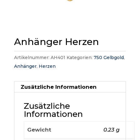
Anhänger Herzen
Artikelnummer:
AH401
Kategorien:
750 Gelbgold
,
Anhänger
,
Herzen
Zusätzliche Informationen
Zusätzliche
Informationen
Gewicht
0.23 g