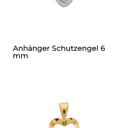
Anhänger Schutzengel 6
mm