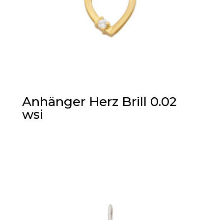
Anhänger Herz Brill 0.02
wsi