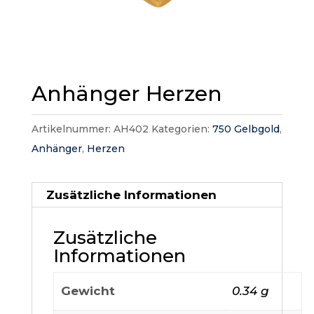
Anhänger Herzen
Artikelnummer:
AH402
Kategorien:
750 Gelbgold
,
Anhänger
,
Herzen
Zusätzliche Informationen
Zusätzliche
Informationen
Gewicht
0.34 g