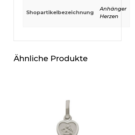
Anhänger
Shopartikelbezeichnung
Herzen
Ähnliche Produkte