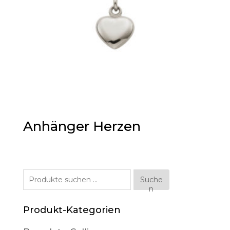
Anhänger Herzen
Suche
Suche
n
nach:
Produkt-Kategorien